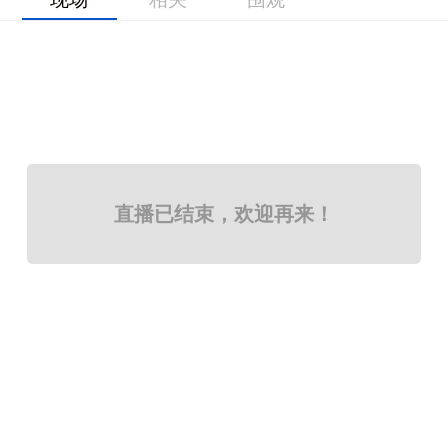
直播已结束，欢迎再来！