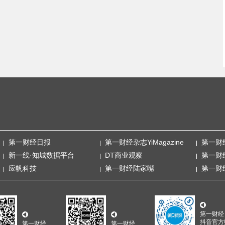
第一财经日报
第一财经杂志YiMagazine
第一财
新一线·知城数据平台
DT商业观察
第一财
应帆科技
第一财经陆家嘴
第一财
第一财经
抖音官方
第一财经
第一财经