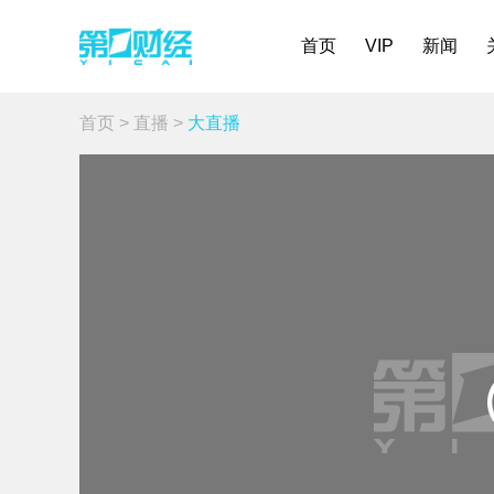
首页
VIP
新闻
首页
>
直播
>
大直播