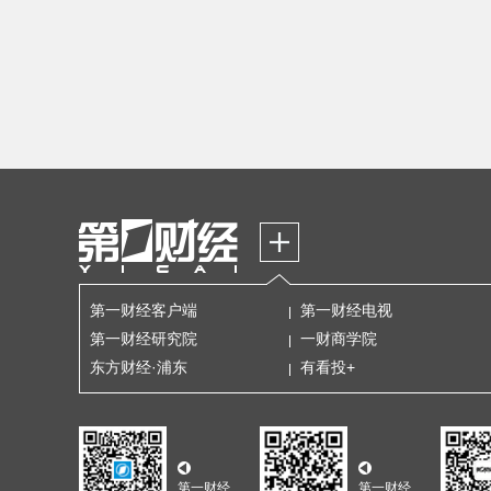
第一财经客户端
第一财经电视
第一财经研究院
一财商学院
东方财经·浦东
有看投+
第一财经
第一财经