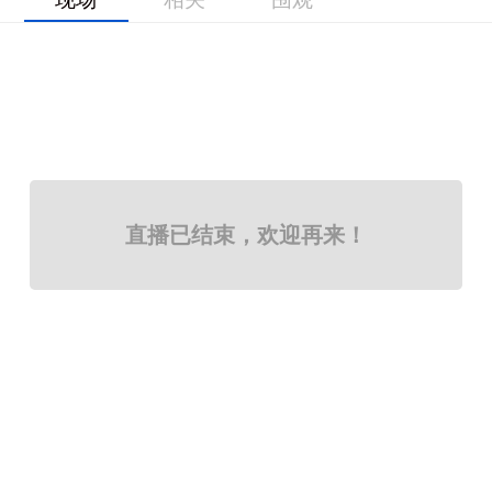
直播已结束，欢迎再来！