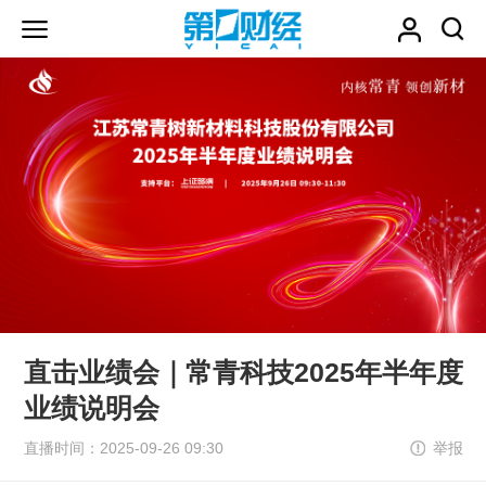
直击业绩会｜常青科技2025年半年度
业绩说明会
直播时间：2025-09-26 09:30
举报