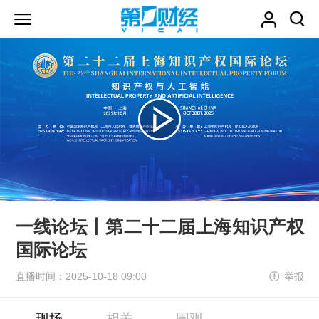
一线论坛丨第二十二届上海知识产权
国际论坛
直播时间：2025-10-18 09:00
举报
现场
相关
围观