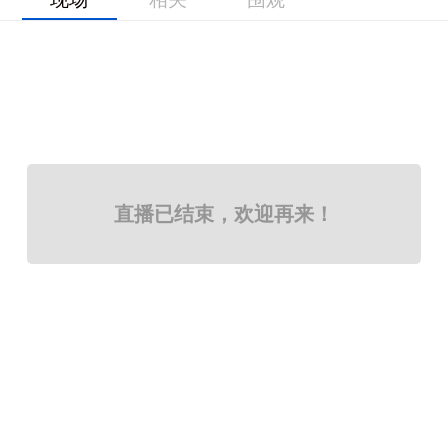
直播已结束，欢迎再来！