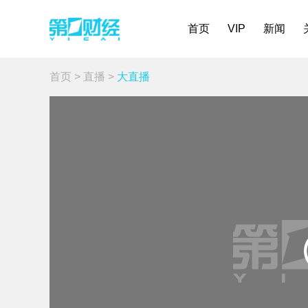
首页
VIP
新闻
首页
>
直播
>
大直播