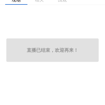
直播已结束，欢迎再来！