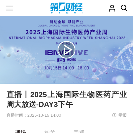
直播丨2025上海国际生物医药产业
周大放送-DAY3下午
直播时间：2025-10-15 14:00
举报
现场
相关
围观