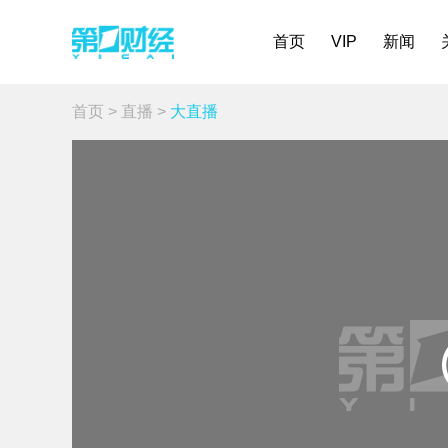
首页
VIP
新闻
首页
>
直播
>
大直播