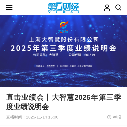
直击业绩会丨大智慧2025年第三季
度业绩说明会
直播时间：2025-11-14 15:00
举报