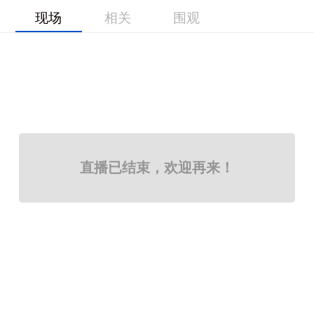
现场
相关
围观
直播已结束，欢迎再来！