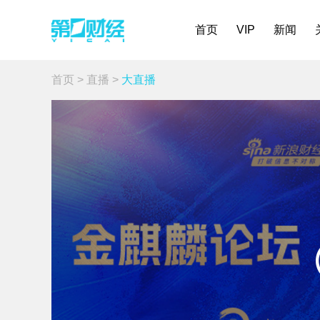
首页
VIP
新闻
首页
>
直播
>
大直播