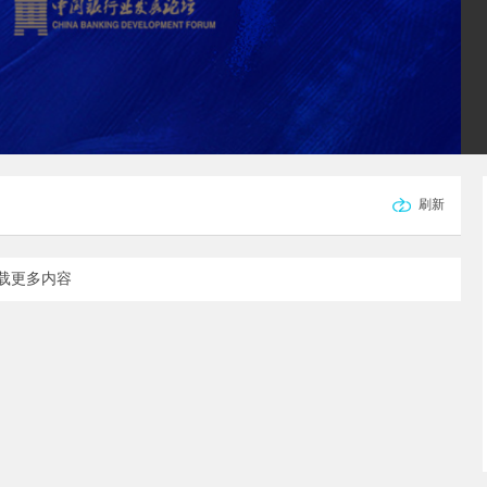
刷新
载更多内容