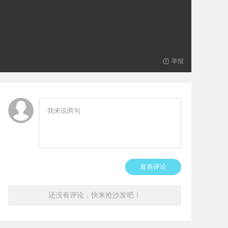
举报
发表评论
还没有评论，快来抢沙发吧！