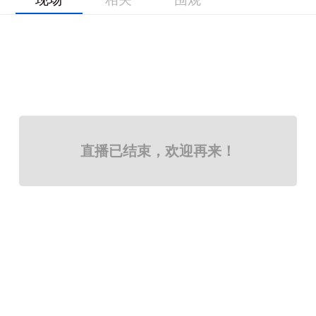
直播已结束，欢迎再来！