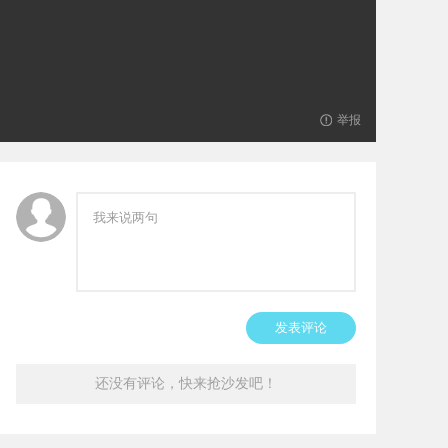
举报
发表评论
还没有评论，快来抢沙发吧！