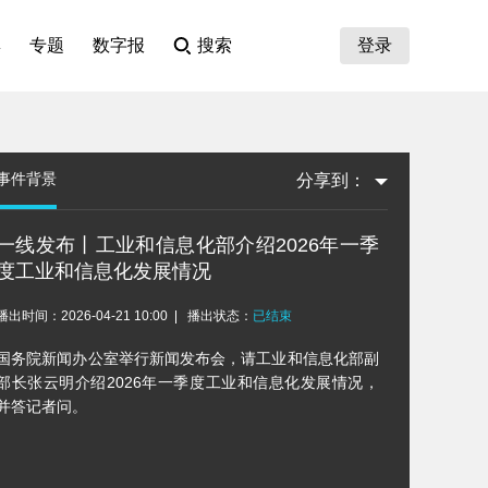
集
专题
数字报
搜索
登录
事件背景
分享到：
一线发布丨工业和信息化部介绍2026年一季
度工业和信息化发展情况
播出时间：2026-04-21 10:00
播出状态：
已结束
国务院新闻办公室举行新闻发布会，请工业和信息化部副
部长张云明介绍2026年一季度工业和信息化发展情况，
并答记者问。