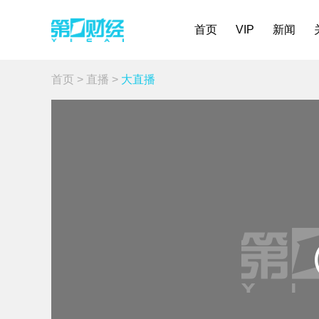
首页
VIP
新闻
首页
>
直播
>
大直播