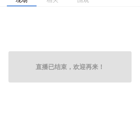
直播已结束，欢迎再来！