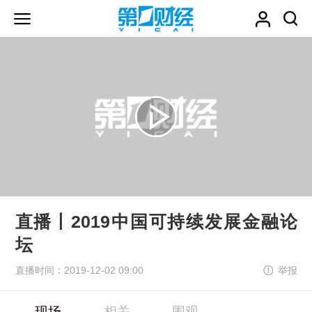
直播丨2019中国可持续发展金融论
坛
直播时间：2019-12-02 09:00
举报
现场
相关
围观