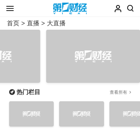
首页
>
直播
> 大直播
热门栏目
查看所有